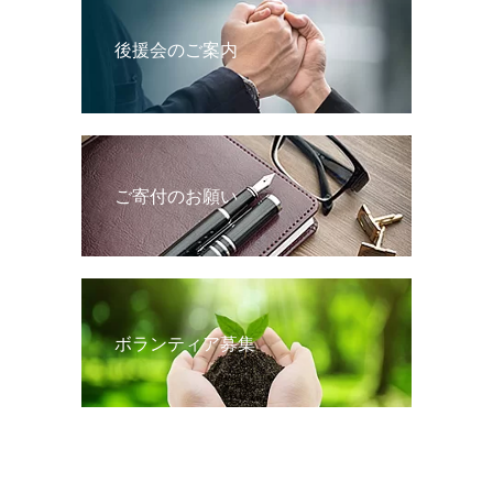
後援会のご案内
ご寄付のお願い
ボランティア募集