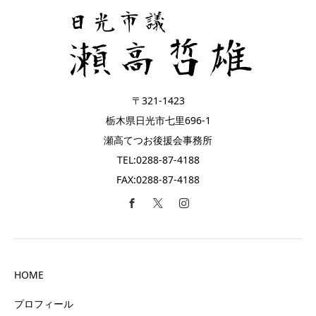
〒321-1423
栃木県日光市七里696-1
瀬高てつお後援会事務所
TEL:0288-87-4188
FAX:0288-87-4188
HOME
プロフィール