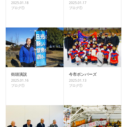
2025.01.18
2025.01.17
ブログ①
ブログ①
街頭演説
今市ボンバーズ
2025.01.16
2025.01.13
ブログ①
ブログ①