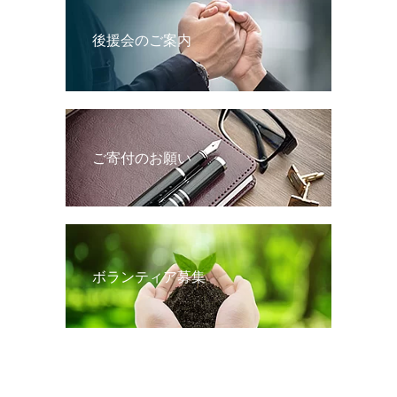
後援会のご案内
ご寄付のお願い
ボランティア募集