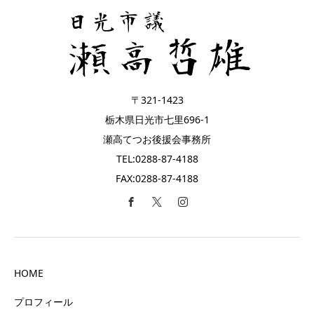
〒321-1423
栃木県日光市七里696-1
瀬高てつお後援会事務所
TEL:0288-87-4188
FAX:0288-87-4188
HOME
プロフィール