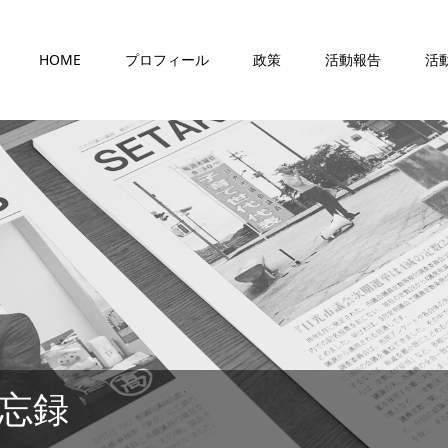
HOME
プロフィール
政策
活動報告
活
忘録