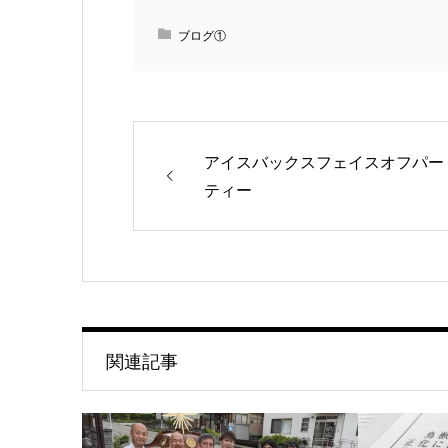
ブログ①
アイスバックスフェイスオフパー
ティー
関連記事