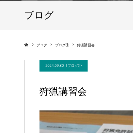
ブログ
ホーム
ブログ
ブログ①
狩猟講習会
2024.09.30
ブログ①
狩猟講習会