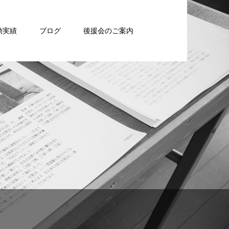
動実績
ブログ
後援会のご案内