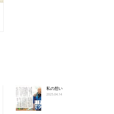
私の想い
2025.04.14