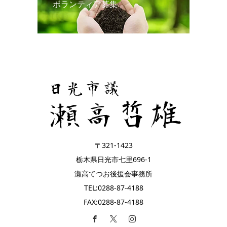
ボランティア募集
〒321-1423
栃木県日光市七里696-1
瀬高てつお後援会事務所
TEL:0288-87-4188
FAX:0288-87-4188