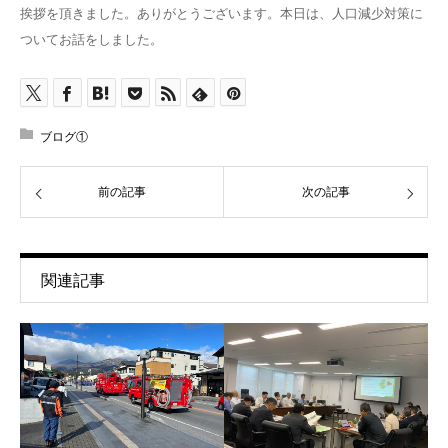
挨拶を頂きました。ありがとうございます。本日は、人口減少対策に
ついてお話をしました。
ブログ①
前の記事
次の記事
関連記事