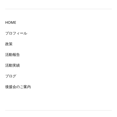
HOME
プロフィール
政策
活動報告
活動実績
ブログ
後援会のご案内