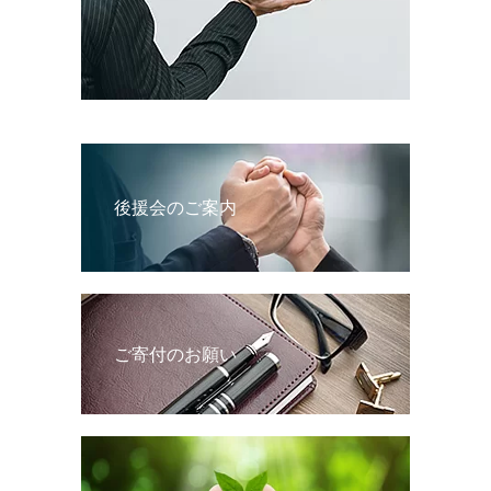
後援会のご案内
ご寄付のお願い