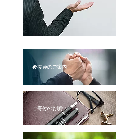
後援会のご案内
ご寄付のお願い