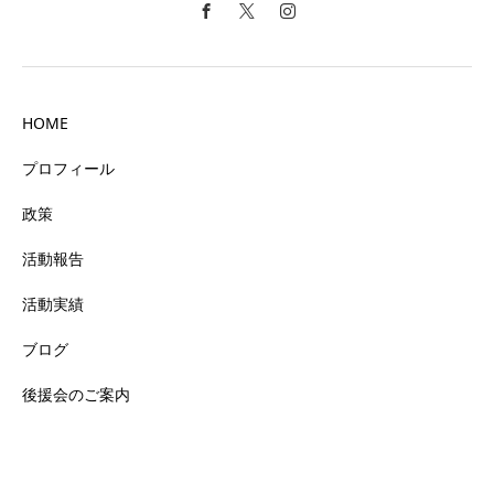
HOME
プロフィール
政策
活動報告
活動実績
ブログ
後援会のご案内