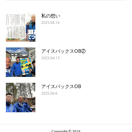
私の想い
2025.04.14
アイスバックスOB②
2025.04.13
アイスバックスOB
2025.04.6
Copyright © 2024